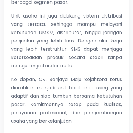
berbagai segmen pasar.
Unit usaha ini juga didukung sistem distribusi
yang tertata, sehingga mampu melayani
kebutuhan UMKM, distributor, hingga jaringan
penjualan yang lebih luas. Dengan alur kerja
yang lebih terstruktur, SMS dapat menjaga
ketersediaan produk secara stabil tanpa
mengurangi standar mutu.
Ke depan, CV. Sanjaya Maju Sejahtera terus
diarahkan menjadi unit food processing yang
adaptif dan siap tumbuh bersama kebutuhan
pasar. Komitmennya tetap pada kualitas,
pelayanan profesional, dan pengembangan
usaha yang berkelanjutan.