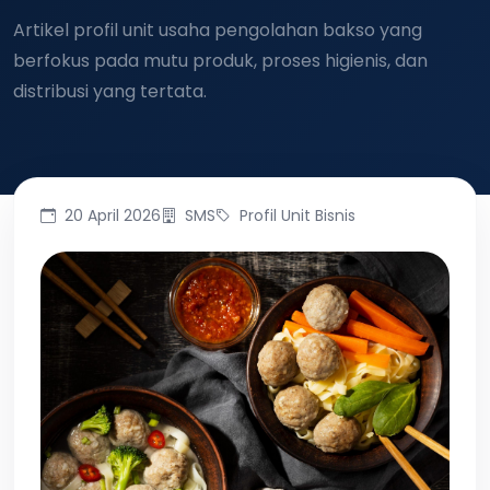
Artikel profil unit usaha pengolahan bakso yang
berfokus pada mutu produk, proses higienis, dan
distribusi yang tertata.
20 April 2026
SMS
Profil Unit Bisnis