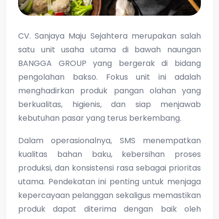
CV. Sanjaya Maju Sejahtera merupakan salah
satu unit usaha utama di bawah naungan
BANGGA GROUP yang bergerak di bidang
pengolahan bakso. Fokus unit ini adalah
menghadirkan produk pangan olahan yang
berkualitas, higienis, dan siap menjawab
kebutuhan pasar yang terus berkembang.
Dalam operasionalnya, SMS menempatkan
kualitas bahan baku, kebersihan proses
produksi, dan konsistensi rasa sebagai prioritas
utama. Pendekatan ini penting untuk menjaga
kepercayaan pelanggan sekaligus memastikan
produk dapat diterima dengan baik oleh