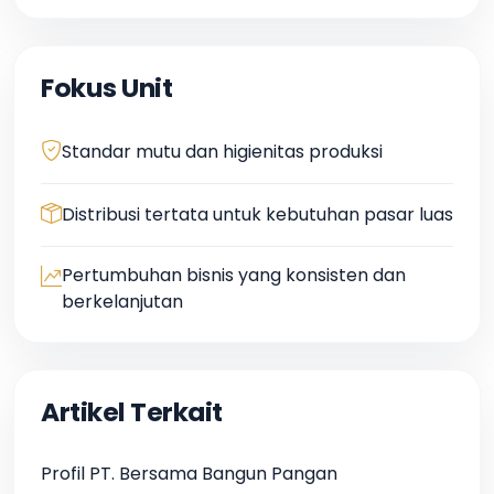
Fokus Unit
Standar mutu dan higienitas produksi
Distribusi tertata untuk kebutuhan pasar luas
Pertumbuhan bisnis yang konsisten dan
berkelanjutan
Artikel Terkait
Profil PT. Bersama Bangun Pangan