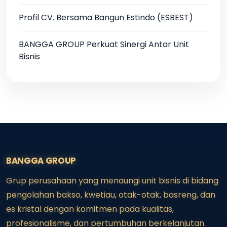
Profil CV. Bersama Bangun Estindo (ESBEST)
BANGGA GROUP Perkuat Sinergi Antar Unit
Bisnis
BANGGA GROUP
Grup perusahaan yang menaungi unit bisnis di bidang
pengolahan bakso, kwetiau, otak-otak, basreng, dan
es kristal dengan komitmen pada kualitas,
profesionalisme, dan pertumbuhan berkelanjutan.