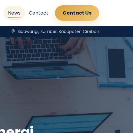
News
Contact
Contact Us
Sidawangi, Sumber, Kabupaten Cirebon
nergi