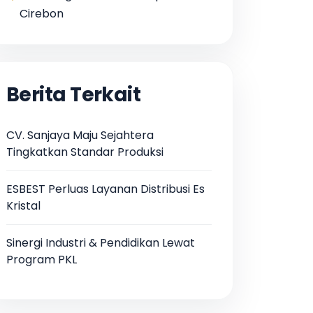
Cirebon
Berita Terkait
CV. Sanjaya Maju Sejahtera
Tingkatkan Standar Produksi
ESBEST Perluas Layanan Distribusi Es
Kristal
Sinergi Industri & Pendidikan Lewat
Program PKL