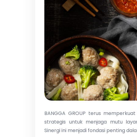
BANGGA GROUP terus memperkuat kol
strategis untuk menjaga mutu laya
Sinergi ini menjadi fondasi penting